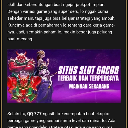
skill dan keberuntungan buat ngejar jackpot impian.
Dengan variasi game yang super seru, lo nggak cuma
sekedar main, tapi juga bisa belajar strategi yang ampuh.
Kuncinya ada di pemahaman lo tentang cara kerja game-
nya. Jadi, semakin paham lo, makin besar juga peluang
buat menang.
Selain itu,
QQ 777
ngasih lo kesempatan buat eksplor
berbagai game yang sesuai sama level dan minat lo. Ada
game yang ngandelin strategi otak, ada juga yang cuma