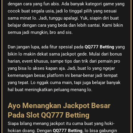
dengan cara yang fun abis. Ada banyak kategori game yang
cocok buat segala usia, jadi lo tinggal pilih yang sesuai
sama minat lo. Jadi, tunggu apalagi. Yuk, siapin diri buat
belajar dengan cara yang beda dan lebih santai. Kami bikin
semua jadi mungkin, bro and sis.
Dan jangan lupa, ada fitur spesial pada
QQ777 Betting
yang
bikin lo makin dekat sama jackpot gede. Mulai dari bonus
harian, event khusus, sampe tips dan trik dari pemain pro
yang bisa lo akses kapan aja. Jadi, buat lo yang ngejar
kemenangan besar, platform ini benar-benar jadi tempat
yang tepat. Lo nggak cuma main, tapi juga belajar banyak
hal buat meningkatkan peluang menang lo.
Ayo Menangkan Jackpot Besar
Pada Slot
QQ777 Betting
Siapa bilang menang jackpot itu cuma buat yang hoki-
hokian doang. Dengan
QQ777 Betting
, lo bisa gabungin