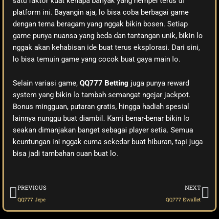
satu faktor kuat kenapa banyak yang nempel terus di
platform ini. Bayangin aja, lo bisa coba berbagai game
dengan tema beragam yang nggak bikin bosen. Setiap
game punya nuansa yang beda dan tantangan unik, bikin lo
nggak akan kehabisan ide buat terus eksplorasi. Dari sini,
lo bisa temuin game yang cocok buat gaya main lo.
Selain variasi game,
QQ777 Betting
juga punya reward
system yang bikin lo tambah semangat ngejar jackpot.
Bonus mingguan, putaran gratis, hingga hadiah spesial
lainnya nunggu buat diambil. Kami benar-benar bikin lo
seakan dimanjakan banget sebagai player setia. Semua
keuntungan ini nggak cuma sekedar buat hiburan, tapi juga
bisa jadi tambahan cuan buat lo.
PREVIOUS
NEXT
QQ777 Jepe
QQ777 Ewallet